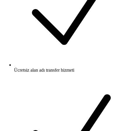
Ücretsiz
alan adı transfer hizmeti