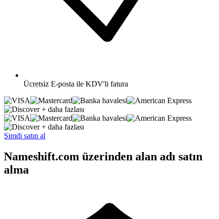
Ücretsiz
E-posta ile KDV'li fatura
+ daha fazlası
+ daha fazlası
Şimdi satın al
Nameshift.com üzerinden alan adı satın
alma