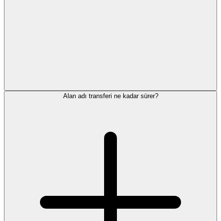
Alan adı transferi ne kadar sürer?