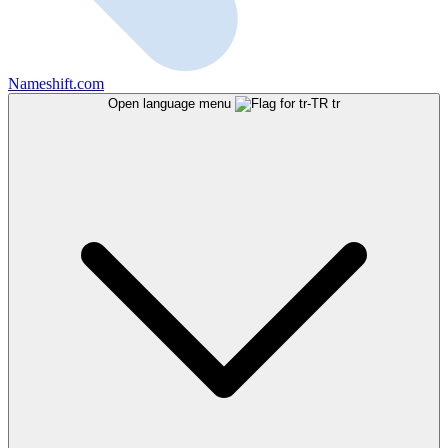
Nameshift.com
Open language menu
tr