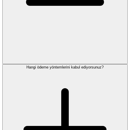
Hangi ödeme yöntemlerini kabul ediyorsunuz?