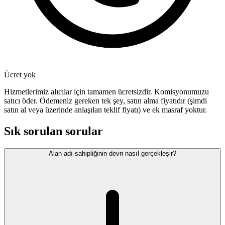
Ücret yok
Hizmetlerimiz alıcılar için tamamen ücretsizdir. Komisyonumuzu
satıcı öder. Ödemeniz gereken tek şey, satın alma fiyatıdır (şimdi
satın al veya üzerinde anlaşılan teklif fiyatı) ve ek masraf yoktur.
Sık sorulan sorular
Alan adı sahipliğinin devri nasıl gerçekleşir?