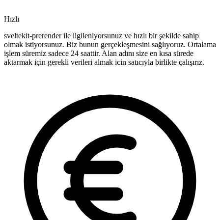
Hızlı
sveltekit-prerender ile ilgileniyorsunuz ve hızlı bir şekilde sahip
olmak istiyorsunuz. Biz bunun gerçekleşmesini sağlıyoruz. Ortalama
işlem süremiz sadece 24 saattir. Alan adını size en kısa sürede
aktarmak için gerekli verileri almak icin satıcıyla birlikte çalışırız.