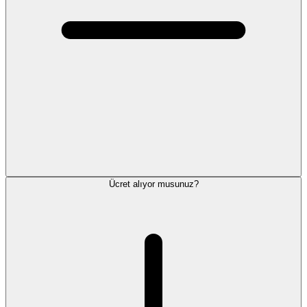
Ücret alıyor musunuz?