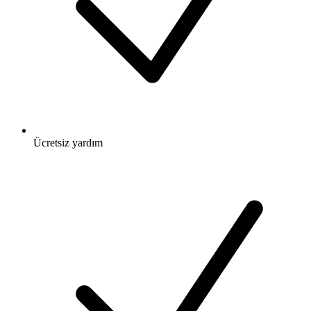
Ücretsiz
yardım