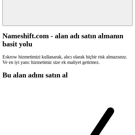
Nameshift.com - alan adı satın almanın
basit yolu
Eskrow hizmetimizi kullanarak, alıcı olarak hiçbir risk almazsınız.
Ve en iyi yanı: hizmetimiz size ek maliyet getirmez.
Bu alan adını satın al