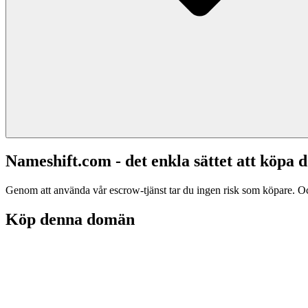
Nameshift.com - det enkla sättet att köp
Genom att använda vår escrow-tjänst tar du ingen risk som köpare. Och d
Köp denna domän