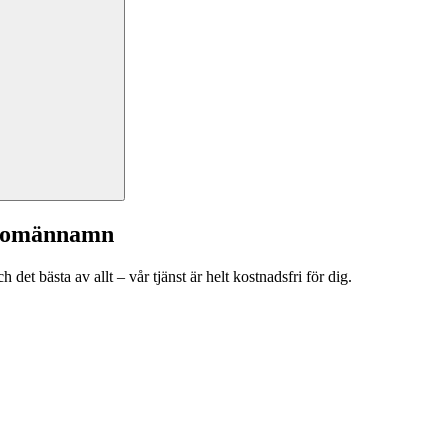
a domännamn
et bästa av allt – vår tjänst är helt kostnadsfri för dig.